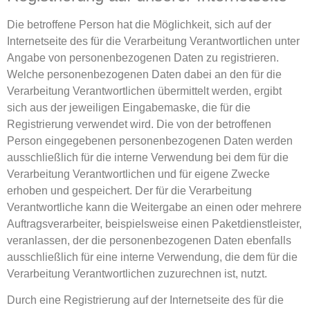
Die betroffene Person hat die Möglichkeit, sich auf der
Internetseite des für die Verarbeitung Verantwortlichen unter
Angabe von personenbezogenen Daten zu registrieren.
Welche personenbezogenen Daten dabei an den für die
Verarbeitung Verantwortlichen übermittelt werden, ergibt
sich aus der jeweiligen Eingabemaske, die für die
Registrierung verwendet wird. Die von der betroffenen
Person eingegebenen personenbezogenen Daten werden
ausschließlich für die interne Verwendung bei dem für die
Verarbeitung Verantwortlichen und für eigene Zwecke
erhoben und gespeichert. Der für die Verarbeitung
Verantwortliche kann die Weitergabe an einen oder mehrere
Auftragsverarbeiter, beispielsweise einen Paketdienstleister,
veranlassen, der die personenbezogenen Daten ebenfalls
ausschließlich für eine interne Verwendung, die dem für die
Verarbeitung Verantwortlichen zuzurechnen ist, nutzt.
Durch eine Registrierung auf der Internetseite des für die