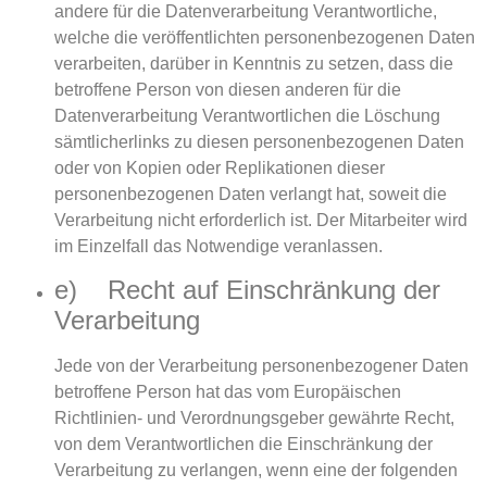
andere für die Datenverarbeitung Verantwortliche,
welche die veröffentlichten personenbezogenen Daten
verarbeiten, darüber in Kenntnis zu setzen, dass die
betroffene Person von diesen anderen für die
Datenverarbeitung Verantwortlichen die Löschung
sämtlicherlinks zu diesen personenbezogenen Daten
oder von Kopien oder Replikationen dieser
personenbezogenen Daten verlangt hat, soweit die
Verarbeitung nicht erforderlich ist. Der Mitarbeiter wird
im Einzelfall das Notwendige veranlassen.
e) Recht auf Einschränkung der
Verarbeitung
Jede von der Verarbeitung personenbezogener Daten
betroffene Person hat das vom Europäischen
Richtlinien- und Verordnungsgeber gewährte Recht,
von dem Verantwortlichen die Einschränkung der
Verarbeitung zu verlangen, wenn eine der folgenden