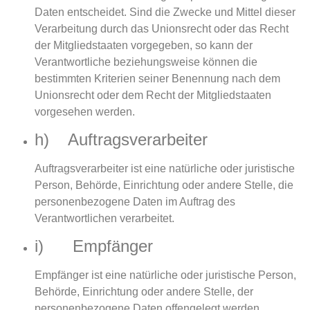
Daten entscheidet. Sind die Zwecke und Mittel dieser
Verarbeitung durch das Unionsrecht oder das Recht
der Mitgliedstaaten vorgegeben, so kann der
Verantwortliche beziehungsweise können die
bestimmten Kriterien seiner Benennung nach dem
Unionsrecht oder dem Recht der Mitgliedstaaten
vorgesehen werden.
h) Auftragsverarbeiter
Auftragsverarbeiter ist eine natürliche oder juristische
Person, Behörde, Einrichtung oder andere Stelle, die
personenbezogene Daten im Auftrag des
Verantwortlichen verarbeitet.
i) Empfänger
Empfänger ist eine natürliche oder juristische Person,
Behörde, Einrichtung oder andere Stelle, der
personenbezogene Daten offengelegt werden,