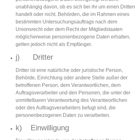
unabhängig davon, ob es sich bei ihr um einen Dritten
handelt oder nicht. Behörden, die im Rahmen eines
bestimmten Untersuchungsauftrags nach dem
Unionsrecht oder dem Recht der Mitgliedstaaten
möglicherweise personenbezogene Daten erhalten,
gelten jedoch nicht als Empfänger.
j) Dritter
Dritter ist eine natürliche oder juristische Person,
Behörde, Einrichtung oder andere Stelle außer der
betroffenen Person, dem Verantwortlichen, dem
Auftragsverarbeiter und den Personen, die unter der
unmittelbaren Verantwortung des Verantwortlichen
oder des Auftragsverarbeiters befugt sind, die
personenbezogenen Daten zu verarbeiten.
k) Einwilligung