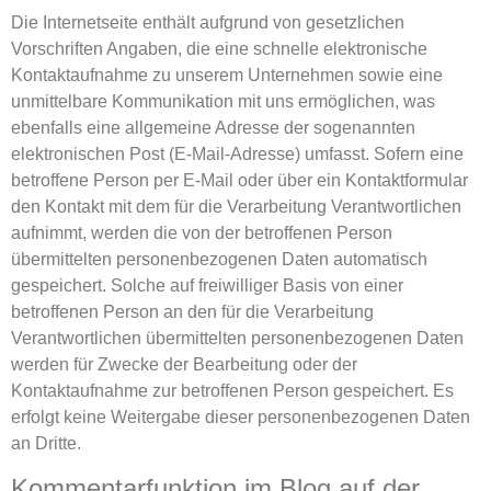
Die Internetseite enthält aufgrund von gesetzlichen
Vorschriften Angaben, die eine schnelle elektronische
Kontaktaufnahme zu unserem Unternehmen sowie eine
unmittelbare Kommunikation mit uns ermöglichen, was
ebenfalls eine allgemeine Adresse der sogenannten
elektronischen Post (E-Mail-Adresse) umfasst. Sofern eine
betroffene Person per E-Mail oder über ein Kontaktformular
den Kontakt mit dem für die Verarbeitung Verantwortlichen
aufnimmt, werden die von der betroffenen Person
übermittelten personenbezogenen Daten automatisch
gespeichert. Solche auf freiwilliger Basis von einer
betroffenen Person an den für die Verarbeitung
Verantwortlichen übermittelten personenbezogenen Daten
werden für Zwecke der Bearbeitung oder der
Kontaktaufnahme zur betroffenen Person gespeichert. Es
erfolgt keine Weitergabe dieser personenbezogenen Daten
an Dritte.
Kommentarfunktion im Blog auf der