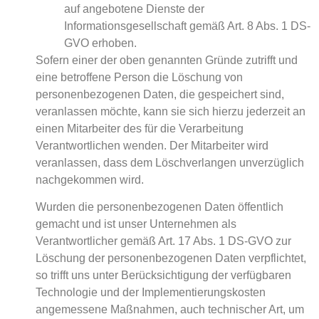
auf angebotene Dienste der
Informationsgesellschaft gemäß Art. 8 Abs. 1 DS-
GVO erhoben.
Sofern einer der oben genannten Gründe zutrifft und
eine betroffene Person die Löschung von
personenbezogenen Daten, die gespeichert sind,
veranlassen möchte, kann sie sich hierzu jederzeit an
einen Mitarbeiter des für die Verarbeitung
Verantwortlichen wenden. Der Mitarbeiter wird
veranlassen, dass dem Löschverlangen unverzüglich
nachgekommen wird.
Wurden die personenbezogenen Daten öffentlich
gemacht und ist unser Unternehmen als
Verantwortlicher gemäß Art. 17 Abs. 1 DS-GVO zur
Löschung der personenbezogenen Daten verpflichtet,
so trifft uns unter Berücksichtigung der verfügbaren
Technologie und der Implementierungskosten
angemessene Maßnahmen, auch technischer Art, um