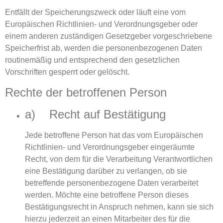
Entfällt der Speicherungszweck oder läuft eine vom
Europäischen Richtlinien- und Verordnungsgeber oder
einem anderen zuständigen Gesetzgeber vorgeschriebene
Speicherfrist ab, werden die personenbezogenen Daten
routinemäßig und entsprechend den gesetzlichen
Vorschriften gesperrt oder gelöscht.
Rechte der betroffenen Person
a) Recht auf Bestätigung
Jede betroffene Person hat das vom Europäischen
Richtlinien- und Verordnungsgeber eingeräumte
Recht, von dem für die Verarbeitung Verantwortlichen
eine Bestätigung darüber zu verlangen, ob sie
betreffende personenbezogene Daten verarbeitet
werden. Möchte eine betroffene Person dieses
Bestätigungsrecht in Anspruch nehmen, kann sie sich
hierzu jederzeit an einen Mitarbeiter des für die