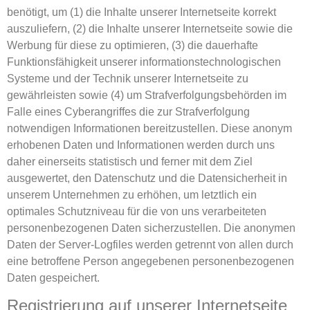
benötigt, um (1) die Inhalte unserer Internetseite korrekt
auszuliefern, (2) die Inhalte unserer Internetseite sowie die
Werbung für diese zu optimieren, (3) die dauerhafte
Funktionsfähigkeit unserer informationstechnologischen
Systeme und der Technik unserer Internetseite zu
gewährleisten sowie (4) um Strafverfolgungsbehörden im
Falle eines Cyberangriffes die zur Strafverfolgung
notwendigen Informationen bereitzustellen. Diese anonym
erhobenen Daten und Informationen werden durch uns
daher einerseits statistisch und ferner mit dem Ziel
ausgewertet, den Datenschutz und die Datensicherheit in
unserem Unternehmen zu erhöhen, um letztlich ein
optimales Schutzniveau für die von uns verarbeiteten
personenbezogenen Daten sicherzustellen. Die anonymen
Daten der Server-Logfiles werden getrennt von allen durch
eine betroffene Person angegebenen personenbezogenen
Daten gespeichert.
Registrierung auf unserer Internetseite