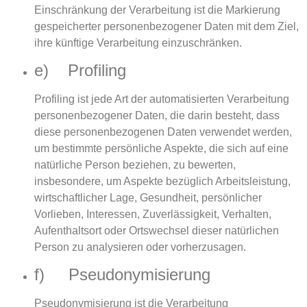
Einschränkung der Verarbeitung ist die Markierung
gespeicherter personenbezogener Daten mit dem Ziel,
ihre künftige Verarbeitung einzuschränken.
e) Profiling
Profiling ist jede Art der automatisierten Verarbeitung
personenbezogener Daten, die darin besteht, dass
diese personenbezogenen Daten verwendet werden,
um bestimmte persönliche Aspekte, die sich auf eine
natürliche Person beziehen, zu bewerten,
insbesondere, um Aspekte bezüglich Arbeitsleistung,
wirtschaftlicher Lage, Gesundheit, persönlicher
Vorlieben, Interessen, Zuverlässigkeit, Verhalten,
Aufenthaltsort oder Ortswechsel dieser natürlichen
Person zu analysieren oder vorherzusagen.
f) Pseudonymisierung
Pseudonymisierung ist die Verarbeitung