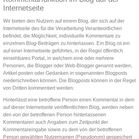
Internetseite
Wir bieten den Nutzern auf einem Blog, der sich auf der
Internetseite des für die Verarbeitung Verantwortlichen
befindet, die Möglichkeit, individuelle Kommentare zu
einzelnen Blog-Beiträgen zu hinterlassen. Ein Blog ist ein
auf einer Internetseite geführtes, in der Regel öffentlich
einsehbares Portal, in welchem eine oder mehrere
Personen, die Blogger oder Web-Blogger genannt werden,
Artikel posten oder Gedanken in sogenannten Blogposts
niederschreiben können. Die Blogposts können in der Regel
von Dritten kommentiert werden.
Hinterlässt eine betroffene Person einen Kommentar in dem
auf dieser Internetseite veröffentlichten Blog, werden neben
den von der betroffenen Person hinterlassenen
Kommentaren auch Angaben zum Zeitpunkt der
Kommentareingabe sowie zu dem von der betroffenen
Person gewählten Nutzernamen (Pseudonym) gespeichert