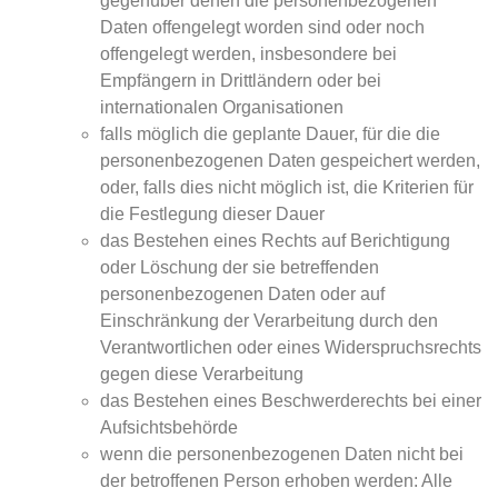
gegenüber denen die personenbezogenen
Daten offengelegt worden sind oder noch
offengelegt werden, insbesondere bei
Empfängern in Drittländern oder bei
internationalen Organisationen
falls möglich die geplante Dauer, für die die
personenbezogenen Daten gespeichert werden,
oder, falls dies nicht möglich ist, die Kriterien für
die Festlegung dieser Dauer
das Bestehen eines Rechts auf Berichtigung
oder Löschung der sie betreffenden
personenbezogenen Daten oder auf
Einschränkung der Verarbeitung durch den
Verantwortlichen oder eines Widerspruchsrechts
gegen diese Verarbeitung
das Bestehen eines Beschwerderechts bei einer
Aufsichtsbehörde
wenn die personenbezogenen Daten nicht bei
der betroffenen Person erhoben werden: Alle