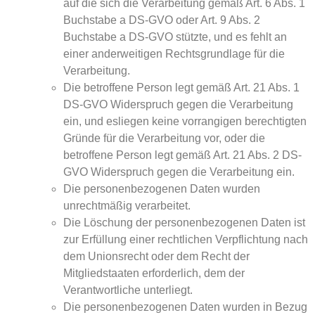
auf die sich die Verarbeitung gemäß Art. 6 Abs. 1
Buchstabe a DS-GVO oder Art. 9 Abs. 2
Buchstabe a DS-GVO stützte, und es fehlt an
einer anderweitigen Rechtsgrundlage für die
Verarbeitung.
Die betroffene Person legt gemäß Art. 21 Abs. 1
DS-GVO Widerspruch gegen die Verarbeitung
ein, und esliegen keine vorrangigen berechtigten
Gründe für die Verarbeitung vor, oder die
betroffene Person legt gemäß Art. 21 Abs. 2 DS-
GVO Widerspruch gegen die Verarbeitung ein.
Die personenbezogenen Daten wurden
unrechtmäßig verarbeitet.
Die Löschung der personenbezogenen Daten ist
zur Erfüllung einer rechtlichen Verpflichtung nach
dem Unionsrecht oder dem Recht der
Mitgliedstaaten erforderlich, dem der
Verantwortliche unterliegt.
Die personenbezogenen Daten wurden in Bezug