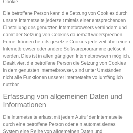
Cookie.
Die betroffene Person kann die Setzung von Cookies durch
unsere Internetseite jederzeit mittels einer entsprechenden
Einstellung des genutzten Internetbrowsers verhindern und
damit der Setzung von Cookies dauerhaft widersprechen.
Ferner können bereits gesetzte Cookies jederzeit über einen
Internetbrowser oder andere Softwareprogramme gelöscht
werden. Dies ist in allen gängigen Internetbrowsern möglich.
Deaktiviert die betroffene Person die Setzung von Cookies
in dem genutzten Internetbrowser, sind unter Umständen
nicht alle Funktionen unserer Internetseite vollumfänglich
nutzbar.
Erfassung von allgemeinen Daten und
Informationen
Die Internetseite erfasst mit jedem Aufruf der Internetseite
durch eine betroffene Person oder ein automatisiertes
System eine Reihe von allgemeinen Daten und