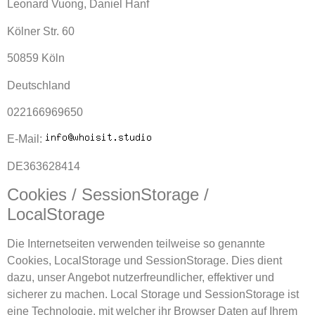
Leonard Vuong, Daniel Hanf
Kölner Str. 60
50859 Köln
Deutschland
022166969650
E-Mail:
DE363628414
Cookies / SessionStorage /
LocalStorage
Die Internetseiten verwenden teilweise so genannte
Cookies, LocalStorage und SessionStorage. Dies dient
dazu, unser Angebot nutzerfreundlicher, effektiver und
sicherer zu machen. Local Storage und SessionStorage ist
eine Technologie, mit welcher ihr Browser Daten auf Ihrem