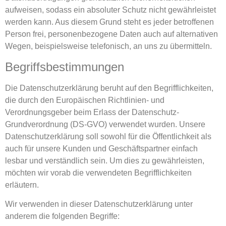
aufweisen, sodass ein absoluter Schutz nicht gewährleistet
werden kann. Aus diesem Grund steht es jeder betroffenen
Person frei, personenbezogene Daten auch auf alternativen
Wegen, beispielsweise telefonisch, an uns zu übermitteln.
Begriffsbestimmungen
Die Datenschutzerklärung beruht auf den Begrifflichkeiten,
die durch den Europäischen Richtlinien- und
Verordnungsgeber beim Erlass der Datenschutz-
Grundverordnung (DS-GVO) verwendet wurden. Unsere
Datenschutzerklärung soll sowohl für die Öffentlichkeit als
auch für unsere Kunden und Geschäftspartner einfach
lesbar und verständlich sein. Um dies zu gewährleisten,
möchten wir vorab die verwendeten Begrifflichkeiten
erläutern.
Wir verwenden in dieser Datenschutzerklärung unter
anderem die folgenden Begriffe: