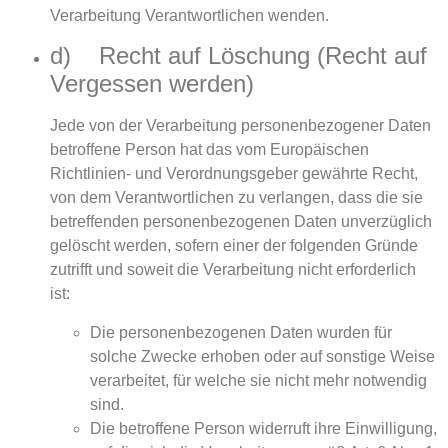
Verarbeitung Verantwortlichen wenden.
d) Recht auf Löschung (Recht auf
Vergessen werden)
Jede von der Verarbeitung personenbezogener Daten
betroffene Person hat das vom Europäischen
Richtlinien- und Verordnungsgeber gewährte Recht,
von dem Verantwortlichen zu verlangen, dass die sie
betreffenden personenbezogenen Daten unverzüglich
gelöscht werden, sofern einer der folgenden Gründe
zutrifft und soweit die Verarbeitung nicht erforderlich
ist:
Die personenbezogenen Daten wurden für
solche Zwecke erhoben oder auf sonstige Weise
verarbeitet, für welche sie nicht mehr notwendig
sind.
Die betroffene Person widerruft ihre Einwilligung,