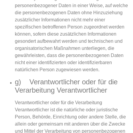
personenbezogener Daten in einer Weise, auf welche
die personenbezogenen Daten ohne Hinzuziehung
zusätzlicher Informationen nicht mehr einer
spezifischen betroffenen Person zugeordnet werden
können, sofern diese zusätzlichen Informationen
gesondert aufbewahrt werden und technischen und
organisatorischen Maßnahmen unterliegen, die
gewährleisten, dass die personenbezogenen Daten
nicht einer identifizierten oder identifizierbaren
natürlichen Person zugewiesen werden.
g) Verantwortlicher oder für die
Verarbeitung Verantwortlicher
Verantwortlicher oder für die Verarbeitung
Verantwortlicher ist die natürliche oder juristische
Person, Behörde, Einrichtung oder andere Stelle, die
allein oder gemeinsam mit anderen über die Zwecke
und Mittel der Verarbeitung von personenbezogenen