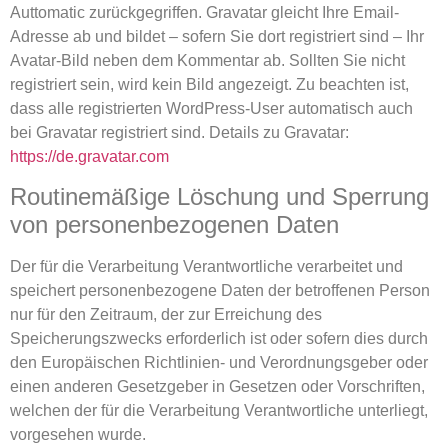
Auttomatic zurückgegriffen. Gravatar gleicht Ihre Email-
Adresse ab und bildet – sofern Sie dort registriert sind – Ihr
Avatar-Bild neben dem Kommentar ab. Sollten Sie nicht
registriert sein, wird kein Bild angezeigt. Zu beachten ist,
dass alle registrierten WordPress-User automatisch auch
bei Gravatar registriert sind. Details zu Gravatar:
https://de.gravatar.com
Routinemäßige Löschung und Sperrung
von personenbezogenen Daten
Der für die Verarbeitung Verantwortliche verarbeitet und
speichert personenbezogene Daten der betroffenen Person
nur für den Zeitraum, der zur Erreichung des
Speicherungszwecks erforderlich ist oder sofern dies durch
den Europäischen Richtlinien- und Verordnungsgeber oder
einen anderen Gesetzgeber in Gesetzen oder Vorschriften,
welchen der für die Verarbeitung Verantwortliche unterliegt,
vorgesehen wurde.