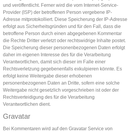
und veröffentlicht. Ferner wird die vom Internet-Service-
Provider (ISP) der betroffenen Person vergebene IP-
Adresse mitprotokolliert. Diese Speicherung der IP-Adresse
erfolgt aus Sicherheitsgründen und für den Fall, dass die
betroffene Person durch einen abgegebenen Kommentar
die Rechte Dritter verletzt oder rechtswidrige Inhalte postet.
Die Speicherung dieser personenbezogenen Daten erfolgt
daher im eigenen Interesse des für die Verarbeitung
Verantwortlichen, damit sich dieser im Falle einer
Rechtsverletzung gegebenenfalls exkulpieren könnte. Es
erfolgt keine Weitergabe dieser erhobenen
personenbezogenen Daten an Dritte, sofern eine solche
Weitergabe nicht gesetzlich vorgeschrieben ist oder der
Rechtsverteidigung des für die Verarbeitung
Verantwortlichen dient.
Gravatar
Bei Kommentaren wird auf den Gravatar Service von