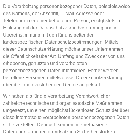
Die Verarbeitung personenbezogener Daten, beispielsweise
des Namens, der Anschrift, E-Mail-Adresse oder
Telefonnummer einer betroffenen Person, erfolgt stets im
Einklang mit der Datenschutz-Grundverordnung und in
Übereinstimmung mit den für uns geltenden
landesspezifischen Datenschutzbestimmungen. Mittels
dieser Datenschutzerklärung möchte unser Unternehmen
die Öffentlichkeit über Art, Umfang und Zweck der von uns
erhobenen, genutzten und verarbeiteten
personenbezogenen Daten informieren. Ferner werden
betroffene Personen mittels dieser Datenschutzerklärung
über die ihnen zustehenden Rechte aufgeklärt.
Wir haben als für die Verarbeitung Verantwortlicher
zahlreiche technische und organisatorische Maßnahmen
umgesetzt, um einen möglichst lückenlosen Schutz der über
diese Internetseite verarbeiteten personenbezogenen Daten
sicherzustellen. Dennoch können Internetbasierte
Datenübertragungen grundsätzlich Sicherheitslücken