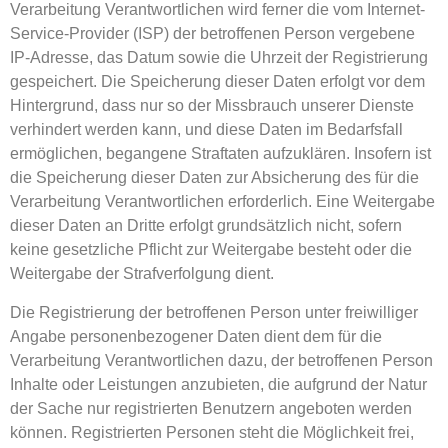
Verarbeitung Verantwortlichen wird ferner die vom Internet-
Service-Provider (ISP) der betroffenen Person vergebene
IP-Adresse, das Datum sowie die Uhrzeit der Registrierung
gespeichert. Die Speicherung dieser Daten erfolgt vor dem
Hintergrund, dass nur so der Missbrauch unserer Dienste
verhindert werden kann, und diese Daten im Bedarfsfall
ermöglichen, begangene Straftaten aufzuklären. Insofern ist
die Speicherung dieser Daten zur Absicherung des für die
Verarbeitung Verantwortlichen erforderlich. Eine Weitergabe
dieser Daten an Dritte erfolgt grundsätzlich nicht, sofern
keine gesetzliche Pflicht zur Weitergabe besteht oder die
Weitergabe der Strafverfolgung dient.
Die Registrierung der betroffenen Person unter freiwilliger
Angabe personenbezogener Daten dient dem für die
Verarbeitung Verantwortlichen dazu, der betroffenen Person
Inhalte oder Leistungen anzubieten, die aufgrund der Natur
der Sache nur registrierten Benutzern angeboten werden
können. Registrierten Personen steht die Möglichkeit frei,