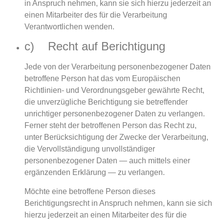
in Anspruch nehmen, kann sie sich hierzu jederzeit an
einen Mitarbeiter des für die Verarbeitung
Verantwortlichen wenden.
c) Recht auf Berichtigung
Jede von der Verarbeitung personenbezogener Daten
betroffene Person hat das vom Europäischen
Richtlinien- und Verordnungsgeber gewährte Recht,
die unverzügliche Berichtigung sie betreffender
unrichtiger personenbezogener Daten zu verlangen.
Ferner steht der betroffenen Person das Recht zu,
unter Berücksichtigung der Zwecke der Verarbeitung,
die Vervollständigung unvollständiger
personenbezogener Daten — auch mittels einer
ergänzenden Erklärung — zu verlangen.
Möchte eine betroffene Person dieses
Berichtigungsrecht in Anspruch nehmen, kann sie sich
hierzu jederzeit an einen Mitarbeiter des für die