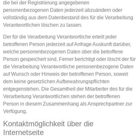
die bei der Registrierung angegebenen
personenbezogenen Daten jederzeit abzuändern oder
vollständig aus dem Datenbestand des für die Verarbeitung
Verantwortlichen löschen zu lassen.
Der für die Verarbeitung Verantwortliche erteilt jeder
betroffenen Person jederzeit auf Anfrage Auskunft darüber,
welche personenbezogenen Daten über die betroffene
Person gespeichert sind. Ferner berichtigt oder löscht der für
die Verarbeitung Verantwortliche personenbezogene Daten
auf Wunsch oder Hinweis der betroffenen Person, soweit
dem keine gesetzlichen Aufbewahrungspflichten
entgegenstehen. Die Gesamtheit der Mitarbeiter des für die
Verarbeitung Verantwortlichen stehen der betroffenen
Person in diesem Zusammenhang als Ansprechpartner zur
Verfügung.
Kontaktmöglichkeit über die
Internetseite