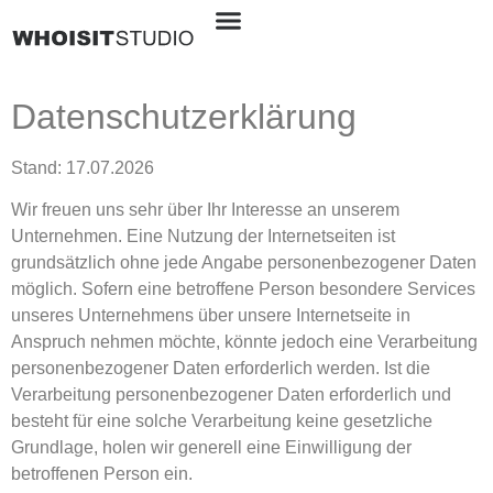
Datenschutzerklärung
Stand: 17.07.2026
Wir freuen uns sehr über Ihr Interesse an unserem
Unternehmen. Eine Nutzung der Internetseiten ist
grundsätzlich ohne jede Angabe personenbezogener Daten
möglich. Sofern eine betroffene Person besondere Services
unseres Unternehmens über unsere Internetseite in
Anspruch nehmen möchte, könnte jedoch eine Verarbeitung
personenbezogener Daten erforderlich werden. Ist die
Verarbeitung personenbezogener Daten erforderlich und
besteht für eine solche Verarbeitung keine gesetzliche
Grundlage, holen wir generell eine Einwilligung der
betroffenen Person ein.