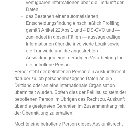
verfügbaren Informationen über die Herkunft der
Daten
das Bestehen einer automatisierten
Entscheidungsfindung einschließlich Profiling
gemäß Artikel 22 Abs.1 und 4 DS-GVO und —
zumindest in diesen Fällen — aussagekräftige
Informationen über die involvierte Logik sowie
die Tragweite und die angestrebten
Auswirkungen einer derartigen Verarbeitung für
die betroffene Person
Ferner steht der betroffenen Person ein Auskunftsrecht
darüber zu, ob personenbezogene Daten an ein
Drittland oder an eine internationale Organisation
übermittelt wurden. Sofern dies der Fall ist, so steht der
betroffenen Person im Übrigen das Recht zu, Auskunft
über die geeigneten Garantien im Zusammenhang mit
der Übermittlung zu erhalten.
Möchte eine betroffene Person dieses Auskunftsrecht