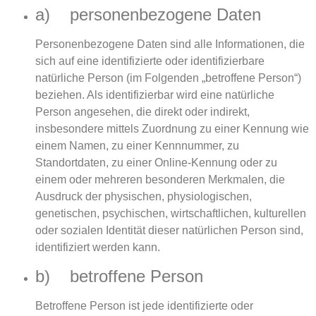
a) personenbezogene Daten
Personenbezogene Daten sind alle Informationen, die
sich auf eine identifizierte oder identifizierbare
natürliche Person (im Folgenden „betroffene Person“)
beziehen. Als identifizierbar wird eine natürliche
Person angesehen, die direkt oder indirekt,
insbesondere mittels Zuordnung zu einer Kennung wie
einem Namen, zu einer Kennnummer, zu
Standortdaten, zu einer Online-Kennung oder zu
einem oder mehreren besonderen Merkmalen, die
Ausdruck der physischen, physiologischen,
genetischen, psychischen, wirtschaftlichen, kulturellen
oder sozialen Identität dieser natürlichen Person sind,
identifiziert werden kann.
b) betroffene Person
Betroffene Person ist jede identifizierte oder