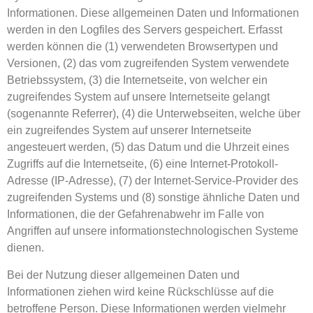
Informationen. Diese allgemeinen Daten und Informationen
werden in den Logfiles des Servers gespeichert. Erfasst
werden können die (1) verwendeten Browsertypen und
Versionen, (2) das vom zugreifenden System verwendete
Betriebssystem, (3) die Internetseite, von welcher ein
zugreifendes System auf unsere Internetseite gelangt
(sogenannte Referrer), (4) die Unterwebseiten, welche über
ein zugreifendes System auf unserer Internetseite
angesteuert werden, (5) das Datum und die Uhrzeit eines
Zugriffs auf die Internetseite, (6) eine Internet-Protokoll-
Adresse (IP-Adresse), (7) der Internet-Service-Provider des
zugreifenden Systems und (8) sonstige ähnliche Daten und
Informationen, die der Gefahrenabwehr im Falle von
Angriffen auf unsere informationstechnologischen Systeme
dienen.
Bei der Nutzung dieser allgemeinen Daten und
Informationen ziehen wird keine Rückschlüsse auf die
betroffene Person. Diese Informationen werden vielmehr