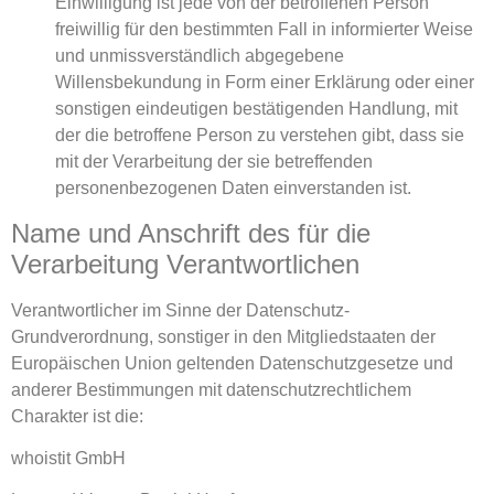
Einwilligung ist jede von der betroffenen Person
freiwillig für den bestimmten Fall in informierter Weise
und unmissverständlich abgegebene
Willensbekundung in Form einer Erklärung oder einer
sonstigen eindeutigen bestätigenden Handlung, mit
der die betroffene Person zu verstehen gibt, dass sie
mit der Verarbeitung der sie betreffenden
personenbezogenen Daten einverstanden ist.
Name und Anschrift des für die
Verarbeitung Verantwortlichen
Verantwortlicher im Sinne der Datenschutz-
Grundverordnung, sonstiger in den Mitgliedstaaten der
Europäischen Union geltenden Datenschutzgesetze und
anderer Bestimmungen mit datenschutzrechtlichem
Charakter ist die:
whoistit GmbH