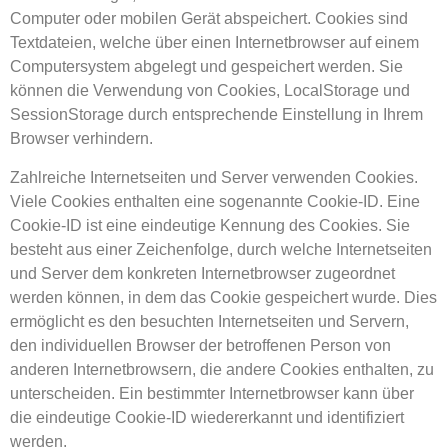
Computer oder mobilen Gerät abspeichert. Cookies sind
Textdateien, welche über einen Internetbrowser auf einem
Computersystem abgelegt und gespeichert werden. Sie
können die Verwendung von Cookies, LocalStorage und
SessionStorage durch entsprechende Einstellung in Ihrem
Browser verhindern.
Zahlreiche Internetseiten und Server verwenden Cookies.
Viele Cookies enthalten eine sogenannte Cookie-ID. Eine
Cookie-ID ist eine eindeutige Kennung des Cookies. Sie
besteht aus einer Zeichenfolge, durch welche Internetseiten
und Server dem konkreten Internetbrowser zugeordnet
werden können, in dem das Cookie gespeichert wurde. Dies
ermöglicht es den besuchten Internetseiten und Servern,
den individuellen Browser der betroffenen Person von
anderen Internetbrowsern, die andere Cookies enthalten, zu
unterscheiden. Ein bestimmter Internetbrowser kann über
die eindeutige Cookie-ID wiedererkannt und identifiziert
werden.