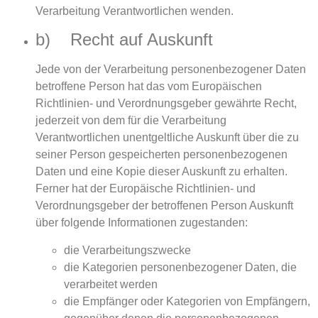
Verarbeitung Verantwortlichen wenden.
b) Recht auf Auskunft
Jede von der Verarbeitung personenbezogener Daten
betroffene Person hat das vom Europäischen
Richtlinien- und Verordnungsgeber gewährte Recht,
jederzeit von dem für die Verarbeitung
Verantwortlichen unentgeltliche Auskunft über die zu
seiner Person gespeicherten personenbezogenen
Daten und eine Kopie dieser Auskunft zu erhalten.
Ferner hat der Europäische Richtlinien- und
Verordnungsgeber der betroffenen Person Auskunft
über folgende Informationen zugestanden:
die Verarbeitungszwecke
die Kategorien personenbezogener Daten, die
verarbeitet werden
die Empfänger oder Kategorien von Empfängern,