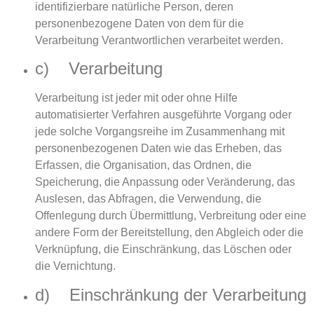
identifizierbare natürliche Person, deren
personenbezogene Daten von dem für die
Verarbeitung Verantwortlichen verarbeitet werden.
c) Verarbeitung
Verarbeitung ist jeder mit oder ohne Hilfe
automatisierter Verfahren ausgeführte Vorgang oder
jede solche Vorgangsreihe im Zusammenhang mit
personenbezogenen Daten wie das Erheben, das
Erfassen, die Organisation, das Ordnen, die
Speicherung, die Anpassung oder Veränderung, das
Auslesen, das Abfragen, die Verwendung, die
Offenlegung durch Übermittlung, Verbreitung oder eine
andere Form der Bereitstellung, den Abgleich oder die
Verknüpfung, die Einschränkung, das Löschen oder
die Vernichtung.
d) Einschränkung der Verarbeitung