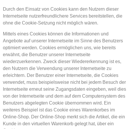
Durch den Einsatz von Cookies kann den Nutzern dieser
Internetseite nutzerfreundlichere Services bereitstellen, die
ohne die Cookie-Setzung nicht möglich wären.
Mittels eines Cookies können die Informationen und
Angebote auf unserer Internetseite im Sinne des Benutzers
optimiert werden. Cookies ermöglichen uns, wie bereits
erwähnt, die Benutzer unserer Internetseite
wiederzuerkennen. Zweck dieser Wiedererkennung ist es,
den Nutzern die Verwendung unserer Internetseite zu
erleichtern. Der Benutzer einer Internetseite, die Cookies
verwendet, muss beispielsweise nicht bei jedem Besuch der
Internetseite erneut seine Zugangsdaten eingeben, weil dies
von der Internetseite und dem auf dem Computersystem des
Benutzers abgelegten Cookie übernommen wird. Ein
weiteres Beispiel ist das Cookie eines Warenkorbes im
Online-Shop. Der Online-Shop merkt sich die Artikel, die ein
Kunde in den virtuellen Warenkorb gelegt hat, über ein