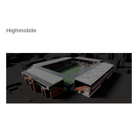
Highmobile