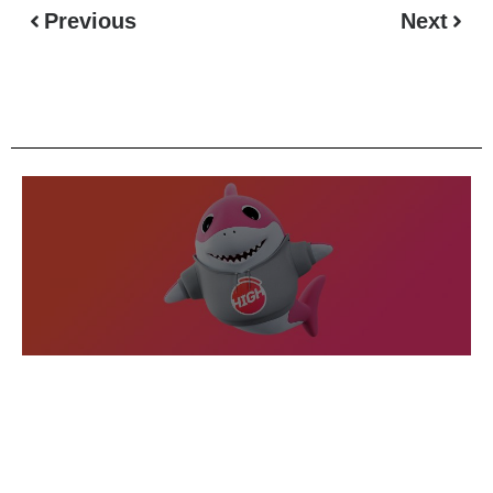
Previous
Next