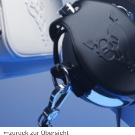
zurück zur Übersicht