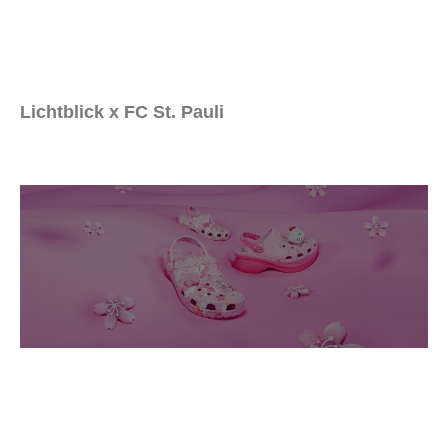
Lichtblick x FC St. Pauli