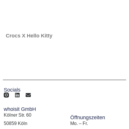
Crocs X Hello Kitty
Socials
whoisit GmbH
Kölner Str. 60
Öffnungszeiten
50859 Köln
Mo. – Fr.