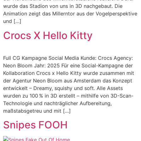
wurde das Stadion von uns in 3D nachgebaut. Die
Animation zeigt das Millerntor aus der Vogelperspektive
und […]
Crocs X Hello Kitty
Full CG Kampagne Social Media Kunde: Crocs Agency:
Neon Bloom Jahr: 2025 Für eine Social-Kampagne der
Kollaboration Crocs x Hello Kitty wurde zusammen mit
der Agentur Neon Bloom aus Amsterdam das Konzept
entwickelt – Dreamy, squishy und soft. Alle Assets
wurden zu 100 % in 3D erstellt – mithilfe von 3D-Scan-
Technologie und nachträglicher Aufbereitung,
maßstabsgetreu und mit […]
Snipes FOOH