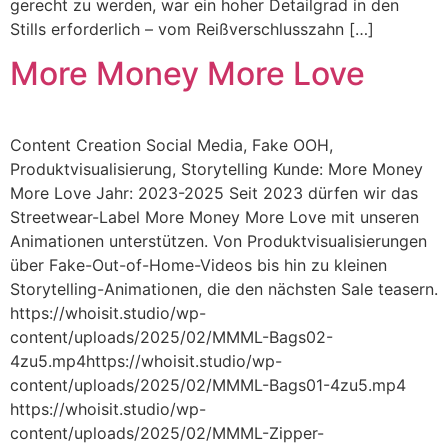
gerecht zu werden, war ein hoher Detailgrad in den
Stills erforderlich – vom Reißverschlusszahn […]
More Money More Love
Content Creation Social Media, Fake OOH,
Produktvisualisierung, Storytelling Kunde: More Money
More Love Jahr: 2023-2025 Seit 2023 dürfen wir das
Streetwear-Label More Money More Love mit unseren
Animationen unterstützen. Von Produktvisualisierungen
über Fake-Out-of-Home-Videos bis hin zu kleinen
Storytelling-Animationen, die den nächsten Sale teasern.
https://whoisit.studio/wp-
content/uploads/2025/02/MMML-Bags02-
4zu5.mp4https://whoisit.studio/wp-
content/uploads/2025/02/MMML-Bags01-4zu5.mp4
https://whoisit.studio/wp-
content/uploads/2025/02/MMML-Zipper-