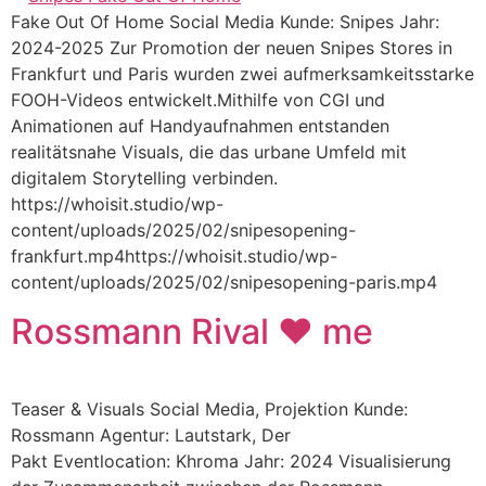
Fake Out Of Home Social Media Kunde: Snipes Jahr:
2024-2025 Zur Promotion der neuen Snipes Stores in
Frankfurt und Paris wurden zwei aufmerksamkeitsstarke
FOOH-Videos entwickelt.Mithilfe von CGI und
Animationen auf Handyaufnahmen entstanden
realitätsnahe Visuals, die das urbane Umfeld mit
digitalem Storytelling verbinden.
https://whoisit.studio/wp-
content/uploads/2025/02/snipesopening-
frankfurt.mp4https://whoisit.studio/wp-
content/uploads/2025/02/snipesopening-paris.mp4
Rossmann Rival ♥ me
Teaser & Visuals Social Media, Projektion Kunde:
Rossmann Agentur: Lautstark, Der
Pakt Eventlocation: Khroma Jahr: 2024 Visualisierung