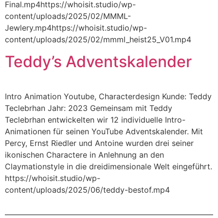
Final.mp4https://whoisit.studio/wp-
content/uploads/2025/02/MMML-
Jewlery.mp4https://whoisit.studio/wp-
content/uploads/2025/02/mmml_heist25_V01.mp4
Teddy’s Adventskalender
Intro Animation Youtube, Characterdesign Kunde: Teddy
Teclebrhan Jahr: 2023 Gemeinsam mit Teddy
Teclebrhan entwickelten wir 12 individuelle Intro-
Animationen für seinen YouTube Adventskalender. Mit
Percy, Ernst Riedler und Antoine wurden drei seiner
ikonischen Charactere in Anlehnung an den
Claymationstyle in die dreidimensionale Welt eingeführt.
https://whoisit.studio/wp-
content/uploads/2025/06/teddy-bestof.mp4