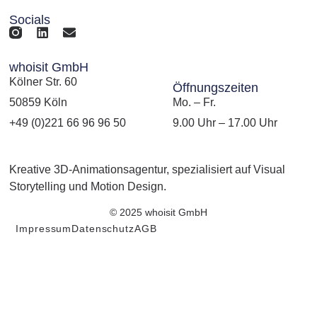
Socials
whoisit GmbH
Kölner Str. 60
Öffnungszeiten
50859 Köln
Mo. – Fr.
+49 (0)221 66 96 96 50
9.00 Uhr – 17.00 Uhr
Kreative 3D-Animationsagentur, spezialisiert auf Visual
Storytelling und Motion Design.
© 2025 whoisit GmbH
Impressum
Datenschutz
AGB